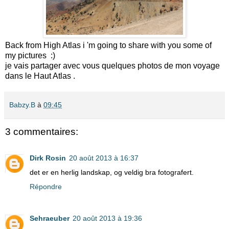
Back from High Atlas i 'm going to share with you some of
my pictures :)
je vais partager avec vous quelques photos de mon voyage
dans le Haut Atlas .
Babzy.B
à
09:45
3 commentaires:
Dirk Rosin
20 août 2013 à 16:37
det er en herlig landskap, og veldig bra fotografert.
Répondre
Sehraeuber
20 août 2013 à 19:36