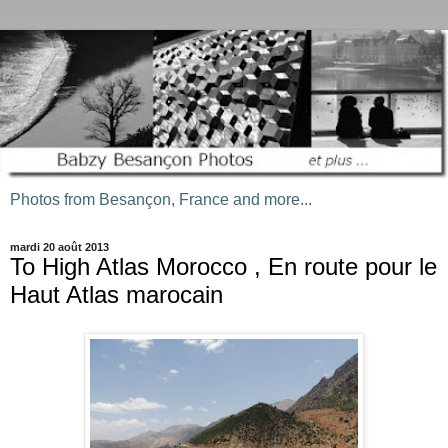
Photos from Besançon, France and more...
mardi 20 août 2013
To High Atlas Morocco , En route pour le
Haut Atlas marocain