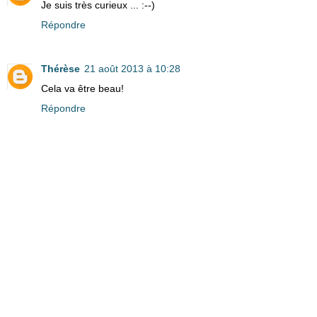
Je suis très curieux ... :--)
Répondre
Thérèse
21 août 2013 à 10:28
Cela va être beau!
Répondre