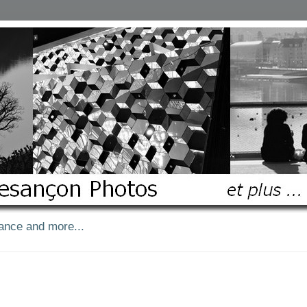
ance and more...