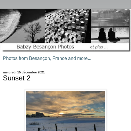
Photos from Besançon, France and more...
mercredi 15 décembre 2021
Sunset 2