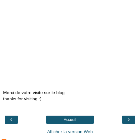
Merci de votre visite sur le blog ...
thanks for visiting :)
‹
›
Accueil
Afficher la version Web