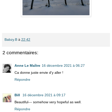
Babzy.B
à
22:42
2 commentaires:
Anne Le Maître
16 décembre 2021 à 06:27
Ca donne juste envie d'y aller !
Répondre
Bill
16 décembre 2021 à 09:17
Beautiful--- somehow very hopeful as well.
Répondre