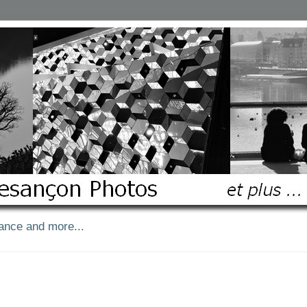
ance and more...