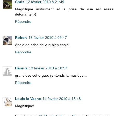
Chris
12 février 2010 à 21:49
Magnifique instrument et la prise de vue est assez
détonante ;-)
Répondre
Robert
13 février 2010 à 09:47
Angle de prise de vue bien choisi.
Répondre
Dennis
13 février 2010 à 18:57
grandiose cet orgue, j'entends la musique...
Répondre
Louis la Vache
14 février 2010 à 15:48
Magnifique!