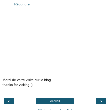
Répondre
Merci de votre visite sur le blog ...
thanks for visiting :)
‹
›
Accueil