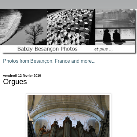
Photos from Besançon, France and more...
vendredi 12 février 2010
Orgues