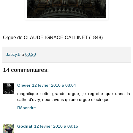
Orgue de CLAUDE-IGNACE CALLINET (1848)
Babzy.B
à
00:20
14 commentaires:
Olivier
12 février 2010 à 08:04
magnifique cette grande orgue, je regrette que dans la
cathe d'evry, nous avons qu'une orgue electrique.
Répondre
Godnat
12 février 2010 à 09:15