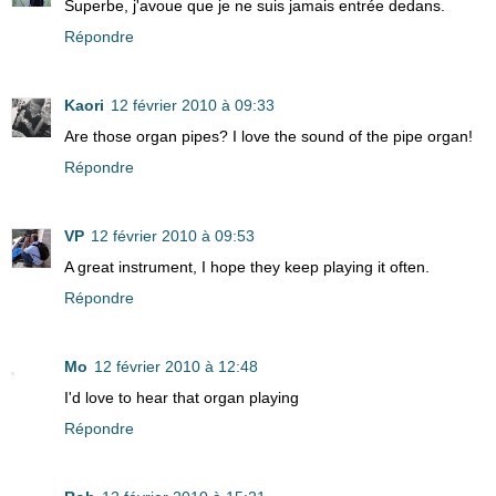
Superbe, j'avoue que je ne suis jamais entrée dedans.
Répondre
Kaori
12 février 2010 à 09:33
Are those organ pipes? I love the sound of the pipe organ!
Répondre
VP
12 février 2010 à 09:53
A great instrument, I hope they keep playing it often.
Répondre
Mo
12 février 2010 à 12:48
I'd love to hear that organ playing
Répondre